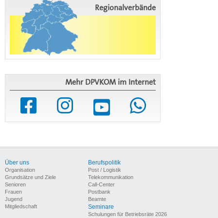
Regionalverbände
Mehr DPVKOM im Internet
Über uns
Berufspolitik
Organisation
Post / Logistik
Grundsätze und Ziele
Telekommunikation
Senioren
Call-Center
Frauen
Postbank
Jugend
Beamte
Mitgliedschaft
Seminare
Schulungen für Betriebsräte 2026