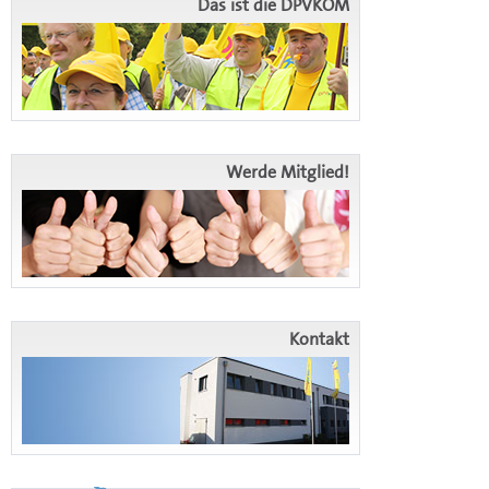
Das ist die DPVKOM
Werde Mitglied!
Kontakt