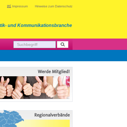
Impressum
Hinweise zum Datenschutz
tik- und Kommunikationsbranche
Werde Mitglied!
Regionalverbände