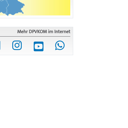
Mehr DPVKOM im Internet