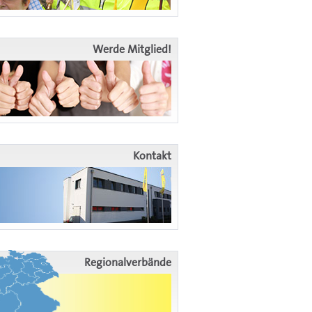
Werde Mitglied!
Kontakt
Regionalverbände