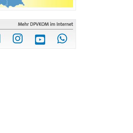
Mehr DPVKOM im Internet