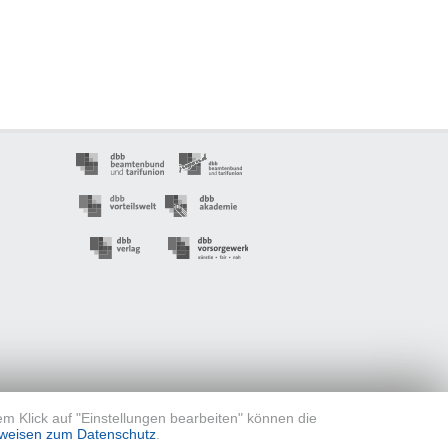
em Klick auf "Einstellungen bearbeiten" können die
weisen zum Datenschutz
.