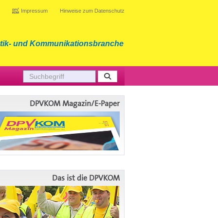
Impressum
Hinweise zum Datenschutz
tik- und Kommunikationsbranche
DPVKOM Magazin/E-Paper
Das ist die DPVKOM