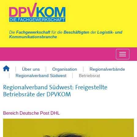
Die
Fachgewerkschaft
für die
Beschäftigten
der
Logistik- und
Kommunikationsbranche
Über uns
Organisation
Regionalverbände
Regionalverband Südwest
Betriebsrat
Regionalverband Südwest: Freigestellte
Betriebsräte der DPVKOM
Bereich Deutsche Post DHL