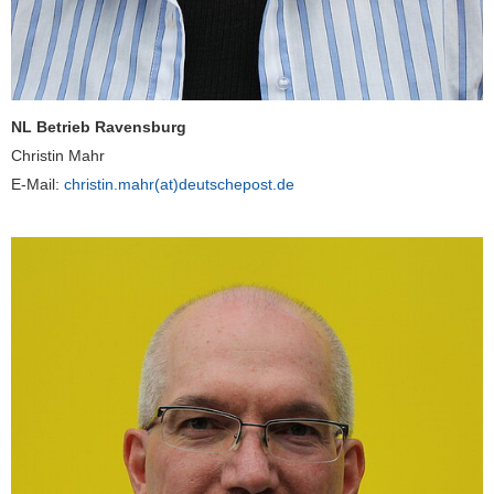
NL Betrieb Ravensburg
Christin Mahr
E-Mail:
christin.mahr(at)deutschepost.de