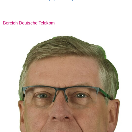
Bereich Deutsche Telekom