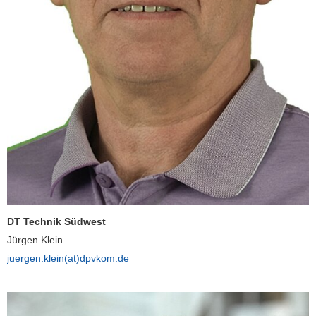
DT Technik Südwest
Jürgen Klein
juergen.klein(at)dpvkom.de