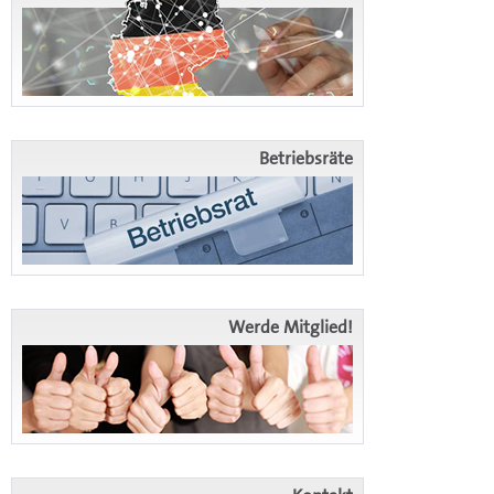
Betriebsräte
Werde Mitglied!