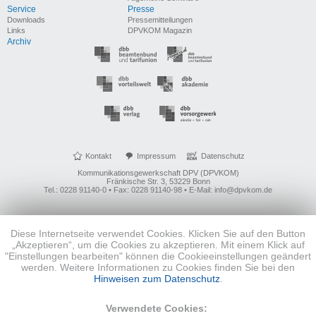
Service
Presse
Downloads
Pressemitteilungen
Links
DPVKOM Magazin
Archiv
Kontakt
Impressum
Datenschutz
Kommunikationsgewerkschaft DPV (DPVKOM)
Fränkische Str. 3, 53229 Bonn
Tel.: 0228 91140-0 • Fax: 0228 91140-98 • E-Mail: info@dpvkom.de
Diese Internetseite verwendet Cookies. Klicken Sie auf den Button
„Akzeptieren“, um die Cookies zu akzeptieren. Mit einem Klick auf
"Einstellungen bearbeiten" können die Cookieeinstellungen geändert
werden. Weitere Informationen zu Cookies finden Sie bei den
Hinweisen zum Datenschutz
.
Verwendete Cookies: