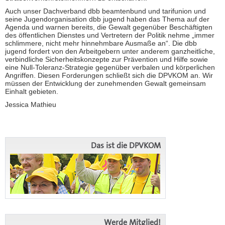
Auch unser Dachverband dbb beamtenbund und tarifunion und
seine Jugendorganisation dbb jugend haben das Thema auf der
Agenda und warnen bereits, die Gewalt gegenüber Beschäftigten
des öffentlichen Dienstes und Vertretern der Politik nehme „immer
schlimmere, nicht mehr hinnehmbare Ausmaße an“. Die dbb
jugend fordert von den Arbeitgebern unter anderem ganzheitliche,
verbindliche Sicherheitskonzepte zur Prävention und Hilfe sowie
eine Null-Toleranz-Strategie gegenüber verbalen und körperlichen
Angriffen. Diesen Forderungen schließt sich die DPVKOM an. Wir
müssen der Entwicklung der zunehmenden Gewalt gemeinsam
Einhalt gebieten.
Jessica Mathieu
Das ist die DPVKOM
Werde Mitglied!