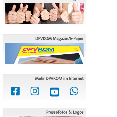
DPVKOM Magazin/E-Paper
Mehr DPVKOM im Internet
Pressefotos & Logos