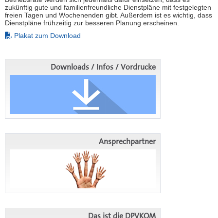
zukünftig gute und familienfreundliche Dienstpläne mit festgelegten
freien Tagen und Wochenenden gibt. Außerdem ist es wichtig, dass
Dienstpläne frühzeitig zur besseren Planung erscheinen.
Plakat zum Download
Downloads / Infos / Vordrucke
Ansprechpartner
Das ist die DPVKOM