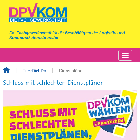
Die
Fachgewerkschaft
für die
Beschäftigten
der
Logistik- und
Kommunikationsbranche
FuerDichDa
Dienstpläne
Schluss mit schlechten Dienstplänen