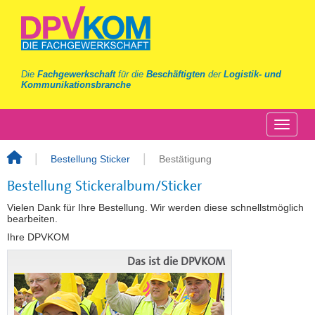
Die
Fachgewerkschaft
für die
Beschäftigten
der
Logistik- und
Kommunikationsbranche
Bestellung Sticker
Bestätigung
Bestellung Stickeralbum/Sticker
Vielen Dank für Ihre Bestellung. Wir werden diese schnellstmöglich
bearbeiten.
Ihre DPVKOM
Das ist die DPVKOM