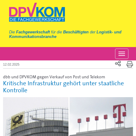
Die
Fachgewerkschaft
für die
Beschäftigten
der
Logistik- und
Kommunikationsbranche
12.02.2025
dbb und DPVKOM gegen Verkauf von Post und Telekom
Kritische Infrastruktur gehört unter staatliche
Kontrolle