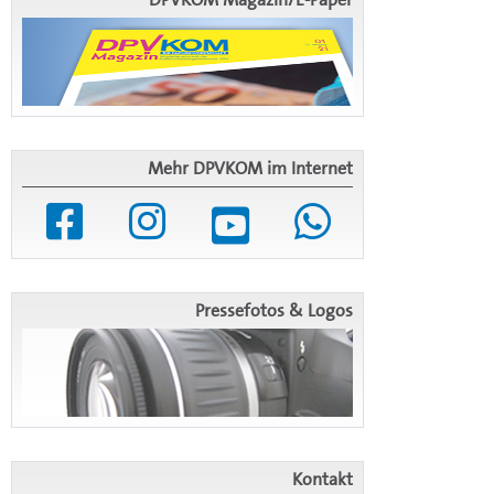
Mehr DPVKOM im Internet
Pressefotos & Logos
Kontakt