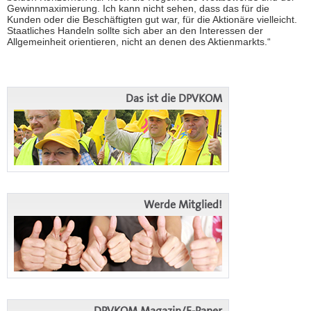
Gewinnmaximierung. Ich kann nicht sehen, dass das für die
Kunden oder die Beschäftigten gut war, für die Aktionäre vielleicht.
Staatliches Handeln sollte sich aber an den Interessen der
Allgemeinheit orientieren, nicht an denen des Aktienmarkts.“
Das ist die DPVKOM
Werde Mitglied!
DPVKOM Magazin/E-Paper