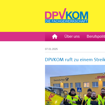
Über uns
Berufspolit
07.01.2025
DPVKOM ruft zu einem Streik