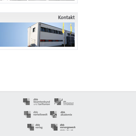
Kontakt