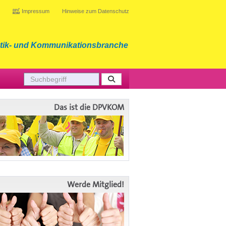
Impressum
Hinweise zum Datenschutz
tik- und Kommunikationsbranche
Das ist die DPVKOM
Werde Mitglied!