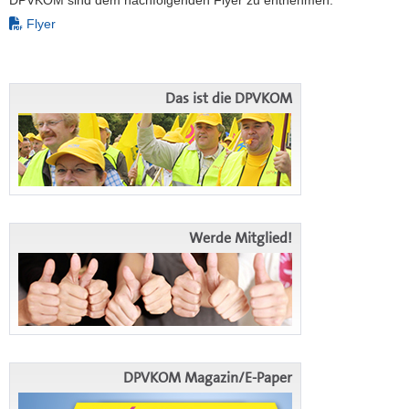
Flyer
Das ist die DPVKOM
Werde Mitglied!
DPVKOM Magazin/E-Paper