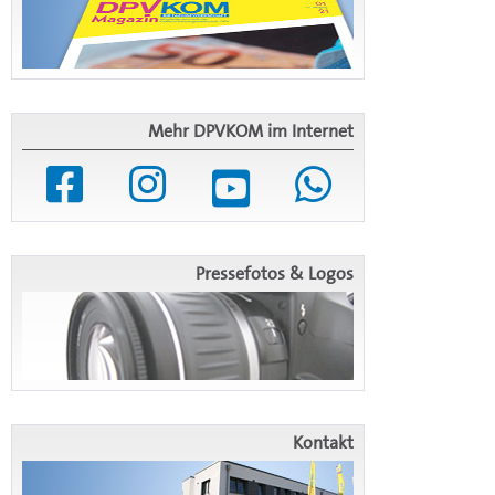
Mehr DPVKOM im Internet
Pressefotos & Logos
Kontakt