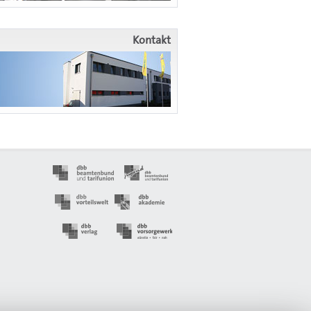
Kontakt