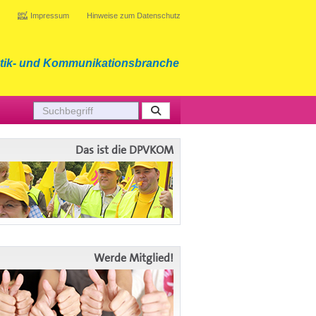
Impressum
Hinweise zum Datenschutz
tik- und Kommunikationsbranche
Das ist die DPVKOM
Werde Mitglied!