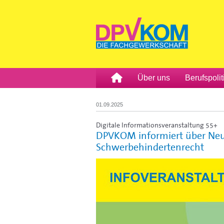
Über uns
Berufspolit
01.09.2025
Digitale Informationsveranstaltung 55+
DPVKOM informiert über Neu
Schwerbehindertenrecht