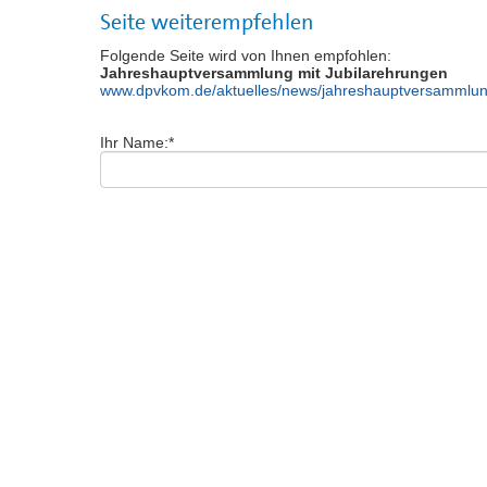
Seite weiterempfehlen
Folgende Seite wird von Ihnen empfohlen:
Jahreshauptversammlung mit Jubilarehrungen
www.dpvkom.de/aktuelles/news/jahreshauptversammlung
Ihr Name:
*