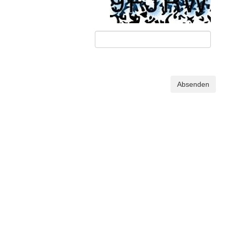
Absenden