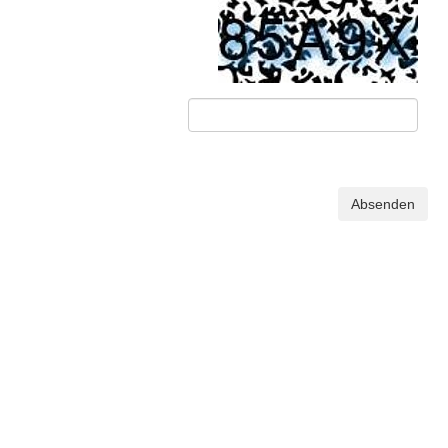
Absenden