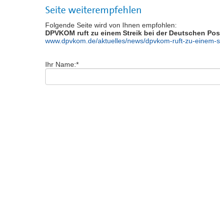
Seite weiterempfehlen
Folgende Seite wird von Ihnen empfohlen:
DPVKOM ruft zu einem Streik bei der Deutschen Pos
www.dpvkom.de/aktuelles/news/dpvkom-ruft-zu-einem-st
Ihr Name:
*