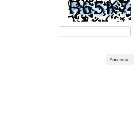
Absenden